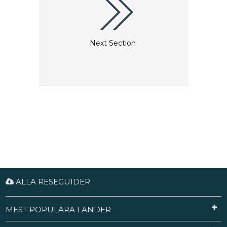
Next Section
ALLA RESEGUIDER
MEST POPULÄRA LÄNDER