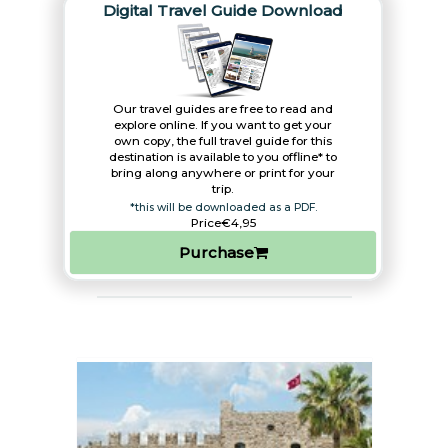
Digital Travel Guide Download
Our travel guides are free to read and
explore online. If you want to get your
own copy, the full travel guide for this
destination is available to you offline* to
bring along anywhere or print for your
trip.​
*this will be downloaded as a PDF.
Price
€4,95
Purchase