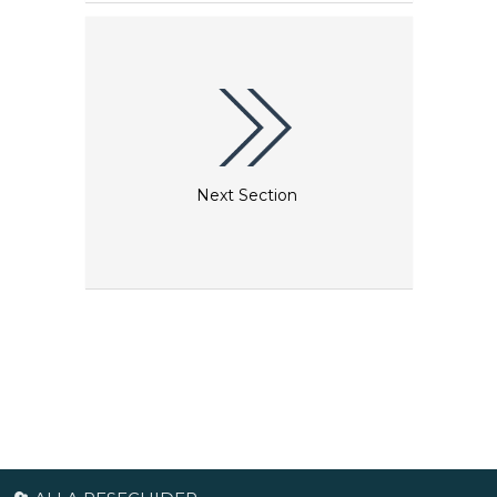
Next Section