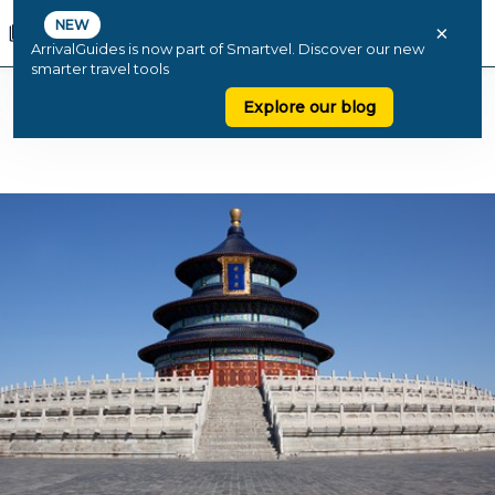
NEW
×
ArrivalGuides is now part of Smartvel. Discover our new
smarter travel tools
Explore our blog