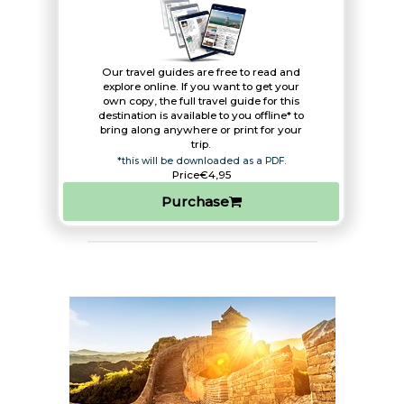
Our travel guides are free to read and
explore online. If you want to get your
own copy, the full travel guide for this
destination is available to you offline* to
bring along anywhere or print for your
trip.​
*this will be downloaded as a PDF.
Price
€4,95
Purchase