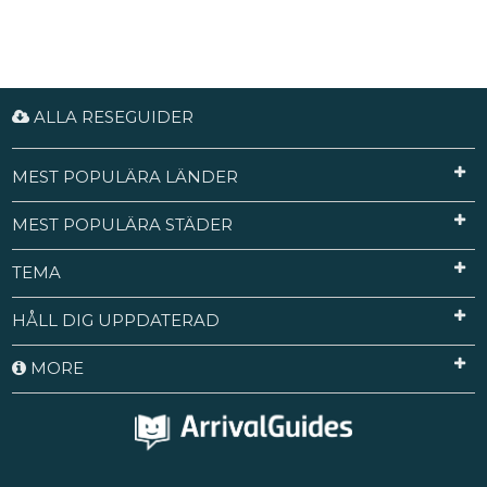
ALLA RESEGUIDER
MEST POPULÄRA LÄNDER
MEST POPULÄRA STÄDER
TEMA
HÅLL DIG UPPDATERAD
MORE