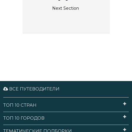
Next Section
ВСЕ ПУТЕВОДИТЕЛИ
ТОП 10 СТРАН
ТОП 10 ГОРОДОВ
ТЕМАТИЧЕСКИЕ ПОДБОРКИ