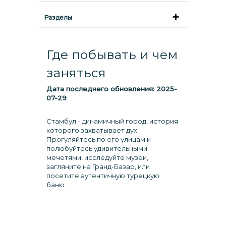
Разделы
Где побывать и чем
заняться
Дата последнего обновления:
2025-
07-29
Стамбул - динамичный город, история
которого захватывает дух.
Прогуляйтесь по его улицам и
полюбуйтесь удивительными
мечетями, исследуйте музеи,
загляните на Гранд-Базар, или
посетите аутентичную турецкую
баню.