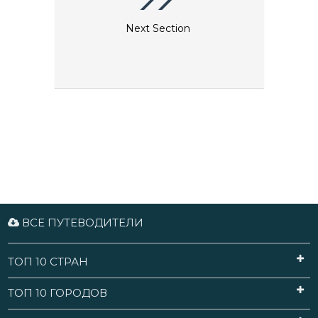
Next Section
ВСЕ ПУТЕВОДИТЕЛИ
ТОП 10 СТРАН
ТОП 10 ГОРОДОВ