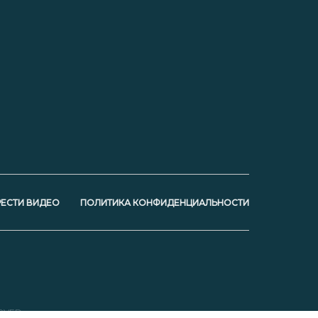
ЕСТИ ВИДЕО
ПОЛИТИКА КОНФИДЕНЦИАЛЬНОСТИ
RVED.