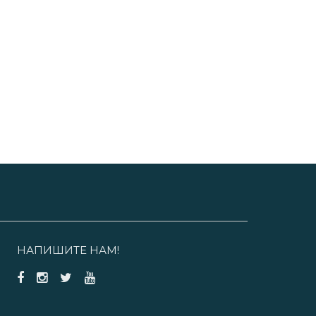
НАПИШИТЕ НАМ!