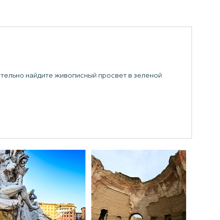
зательно найдите живописный просвет в зеленой