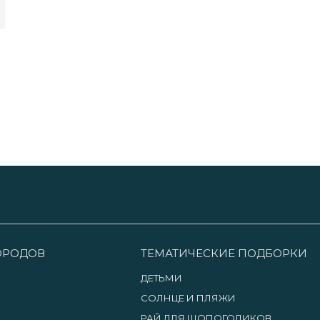
ГОРОДОВ
ТЕМАТИЧЕСКИЕ ПОДБОРКИ
ДЕТЬМИ
СОЛНЦЕ И ПЛЯЖИ
РАЙ ДЛЯ ШОПОГОЛИКОВ