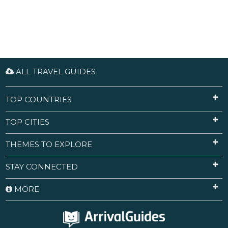
ALL TRAVEL GUIDES
TOP COUNTRIES
TOP CITIES
THEMES TO EXPLORE
STAY CONNECTED
MORE