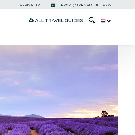
ARRIVAL TV
SUPPORT@ARRIVALGUIDES.COM
ALL TRAVEL GUIDES