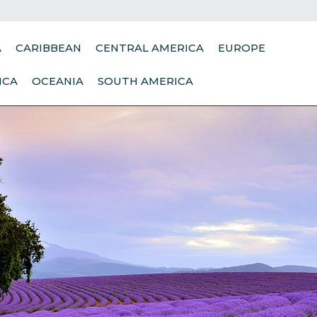
A
CARIBBEAN
CENTRAL AMERICA
EUROPE
ICA
OCEANIA
SOUTH AMERICA