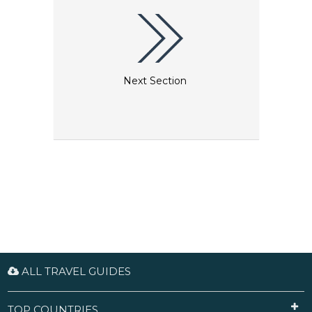
Next Section
ALL TRAVEL GUIDES
TOP COUNTRIES