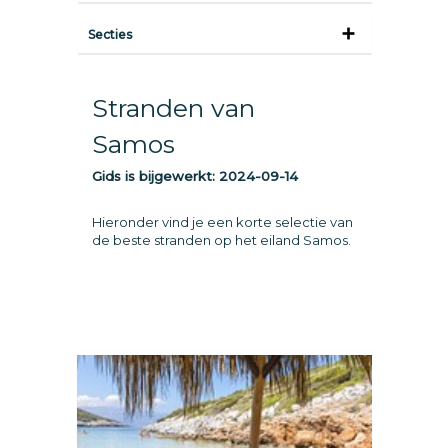
Secties
Stranden van
Samos
Gids is bijgewerkt:
2024-09-14
Hieronder vind je een korte selectie van
de beste stranden op het eiland Samos.