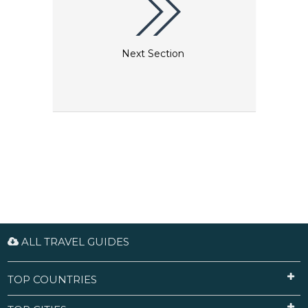
Next Section
ALL TRAVEL GUIDES
TOP COUNTRIES