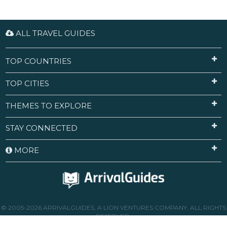
ALL TRAVEL GUIDES
TOP COUNTRIES
TOP CITIES
THEMES TO EXPLORE
STAY CONNECTED
MORE
© 2005-2026 ARRIVALGUIDES, A LION VENTURES COMPANY. ALL RIGHTS
RESERVED.