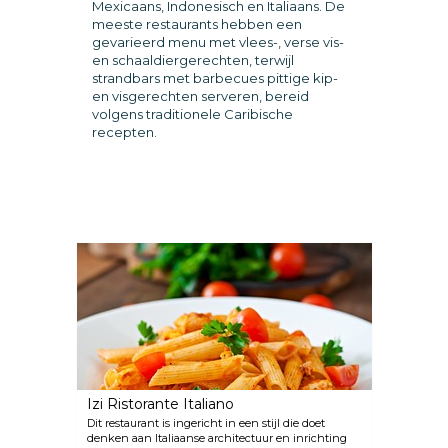
Mexicaans, Indonesisch en Italiaans. De
meeste restaurants hebben een
gevarieerd menu met vlees-, verse vis-
en schaaldiergerechten, terwijl
strandbars met barbecues pittige kip-
en visgerechten serveren, bereid
volgens traditionele Caribische
recepten.
Izi Ristorante Italiano
Dit restaurant is ingericht in een stijl die doet
denken aan Italiaanse architectuur en inrichting