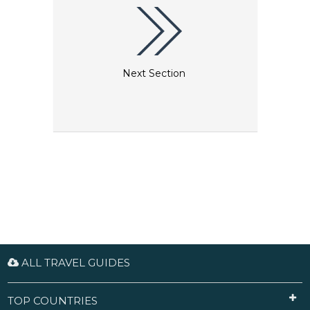
Next Section
ALL TRAVEL GUIDES
TOP COUNTRIES