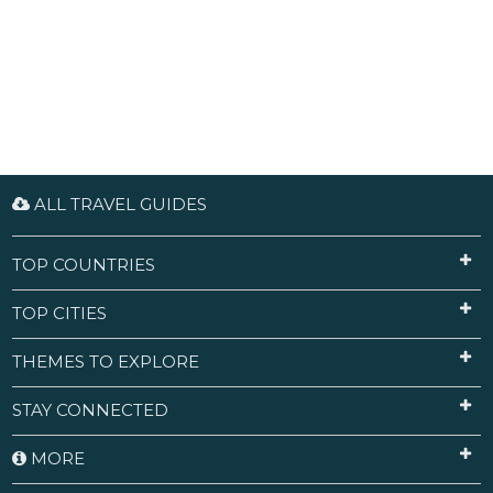
ALL TRAVEL GUIDES
TOP COUNTRIES
TOP CITIES
THEMES TO EXPLORE
STAY CONNECTED
MORE