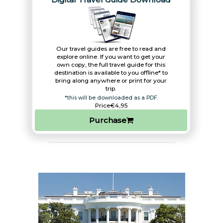
Our travel guides are free to read and
explore online. If you want to get your
own copy, the full travel guide for this
destination is available to you offline* to
bring along anywhere or print for your
trip.​
*this will be downloaded as a PDF.
Price
€4,95
Purchase