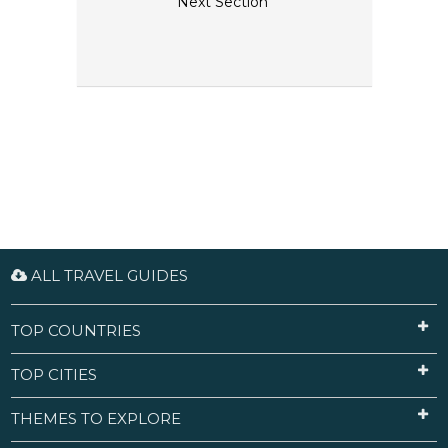
Next Section
ALL TRAVEL GUIDES
TOP COUNTRIES
TOP CITIES
THEMES TO EXPLORE