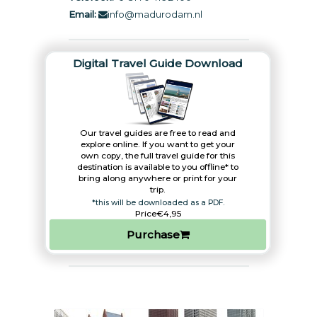
Email:
info@madurodam.nl
Digital Travel Guide Download
Our travel guides are free to read and
explore online. If you want to get your
own copy, the full travel guide for this
destination is available to you offline* to
bring along anywhere or print for your
trip.​
*this will be downloaded as a PDF.
Price
€4,95
Purchase