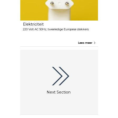
Elektriciteit
220 Volt AC 50Hz, tweeledige Europese stekkers
Lees meer
Next Section