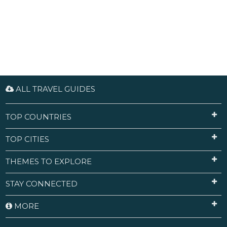
ALL TRAVEL GUIDES
TOP COUNTRIES
TOP CITIES
THEMES TO EXPLORE
STAY CONNECTED
MORE