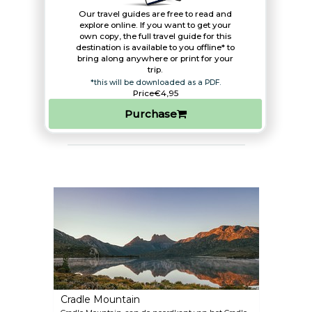
Our travel guides are free to read and
explore online. If you want to get your
own copy, the full travel guide for this
destination is available to you offline* to
bring along anywhere or print for your
trip.​
*this will be downloaded as a PDF.
Price
€4,95
Purchase
Cradle Mountain