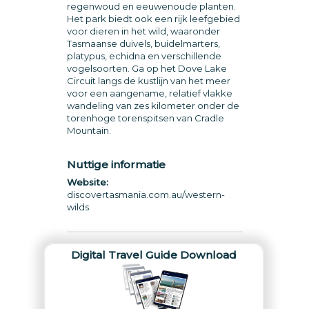
regenwoud en eeuwenoude planten.
Het park biedt ook een rijk leefgebied
voor dieren in het wild, waaronder
Tasmaanse duivels, buidelmarters,
platypus, echidna en verschillende
vogelsoorten. Ga op het Dove Lake
Circuit langs de kustlijn van het meer
voor een aangename, relatief vlakke
wandeling van zes kilometer onder de
torenhoge torenspitsen van Cradle
Mountain.
Nuttige informatie
Website:
discovertasmania.com.au/western-
wilds
Digital Travel Guide Download