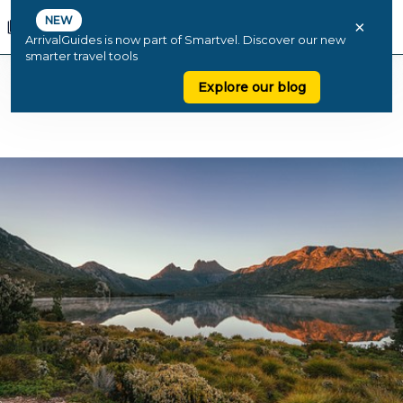
NEW
×
ArrivalGuides is now part of Smartvel. Discover our new
smarter travel tools
Explore our blog