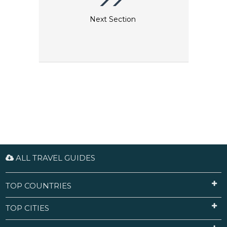
Next Section
ALL TRAVEL GUIDES
TOP COUNTRIES
TOP CITIES