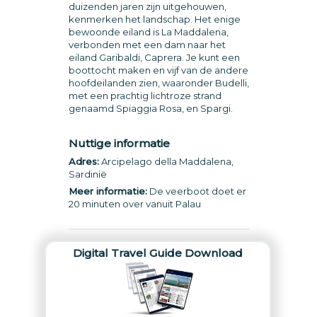
duizenden jaren zijn uitgehouwen,
kenmerken het landschap. Het enige
bewoonde eiland is La Maddalena,
verbonden met een dam naar het
eiland Garibaldi, Caprera. Je kunt een
boottocht maken en vijf van de andere
hoofdeilanden zien, waaronder Budelli,
met een prachtig lichtroze strand
genaamd Spiaggia Rosa, en Spargi.
Nuttige informatie
Adres:
Arcipelago della Maddalena,
Sardinië
Meer informatie:
De veerboot doet er
20 minuten over vanuit Palau
Digital Travel Guide Download