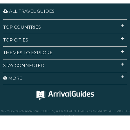
ALL TRAVEL GUIDES
TOP COUNTRIES
TOP CITIES
THEMES TO EXPLORE
STAY CONNECTED
MORE
© 2005-2026 ARRIVALGUIDES, A LION VENTURES COMPANY. ALL RIGHTS
RESERVED.