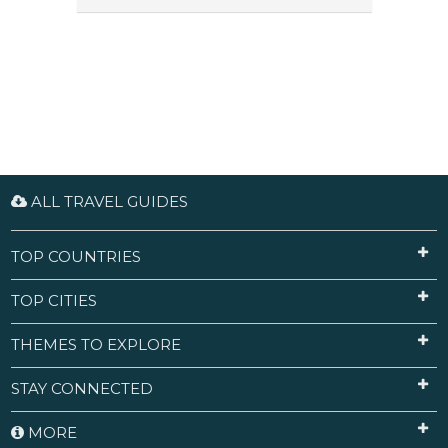
ALL TRAVEL GUIDES
TOP COUNTRIES
TOP CITIES
THEMES TO EXPLORE
STAY CONNECTED
MORE