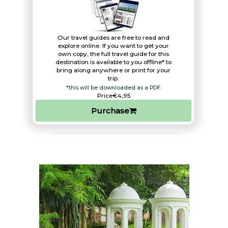
Our travel guides are free to read and
explore online. If you want to get your
own copy, the full travel guide for this
destination is available to you offline* to
bring along anywhere or print for your
trip.​
*this will be downloaded as a PDF.
Price
€4,95
Purchase