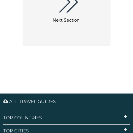
Next Section
ALL TRAVEL GUIDES
TOP COUNTRIES
TOP CITIES