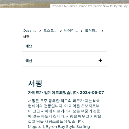
Provided by:
James Horan/Destination NSW for Byron Bay
Oceania
오스트레일리아
바이런 베이
볼거리와 즐길거리
서핑
개요
섹션
서핑
가이드가 업데이트되었습니다:
2024-06-07
서핑은 호주 동해안 최고의 파도가 치는 바이
런베이의 전통입니다. 이 지역은 초보자로부
터 고급 서퍼에 이르기까지 모든 수준의 경험
에 맞는 파도가 칩니다. 서핑을 배우고 기량을
갈고 닦을 서핑스쿨들이 있습니다.
Mojosurf, Byron Bay Style Surfing