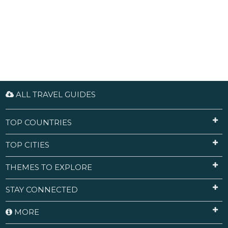
ALL TRAVEL GUIDES
TOP COUNTRIES
TOP CITIES
THEMES TO EXPLORE
STAY CONNECTED
MORE