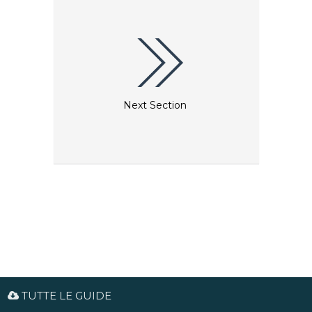
Next Section
TUTTE LE GUIDE