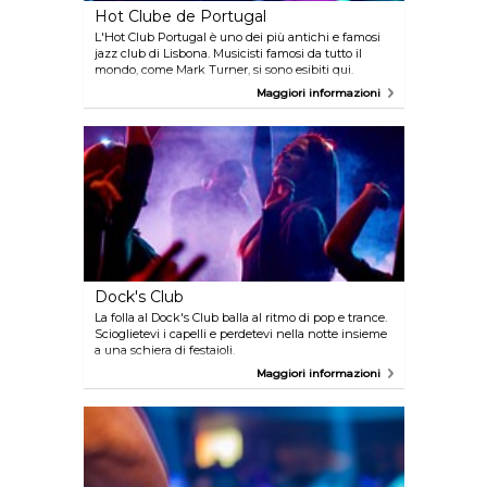
Hot Clube de Portugal
L'Hot Club Portugal è uno dei più antichi e famosi
jazz club di Lisbona. Musicisti famosi da tutto il
mondo, come Mark Turner, si sono esibiti qui.
Maggiori informazioni
Dock's Club
La folla al Dock's Club balla al ritmo di pop e trance.
Scioglietevi i capelli e perdetevi nella notte insieme
a una schiera di festaioli.
Maggiori informazioni