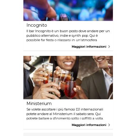
Incognito
Il bar Incognito è un buon posto dove andare per un
pubblico alternativo, indie e synth pop. Qui è
possibile far festa o rilassarsi in un'atmosfera
amichevole.
Maggiori informazioni
Ministerium
Se volete ascoltare i più famosi DJ internazionali
potete andare al Ministerium il sabato sera. Qui
potrete ballare a sfinimento sotto i soffitti a volta.
Maggiori informazioni