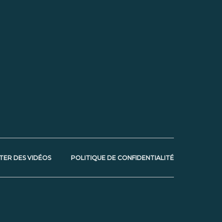
TER DES VIDÉOS
POLITIQUE DE CONFIDENTIALITÉ