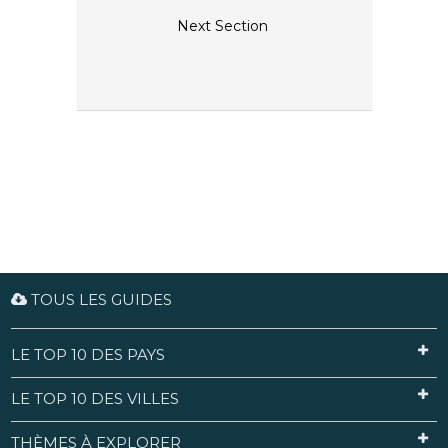
Next Section
TOUS LES GUIDES
LE TOP 10 DES PAYS
LE TOP 10 DES VILLES
THÈMES À EXPLORER