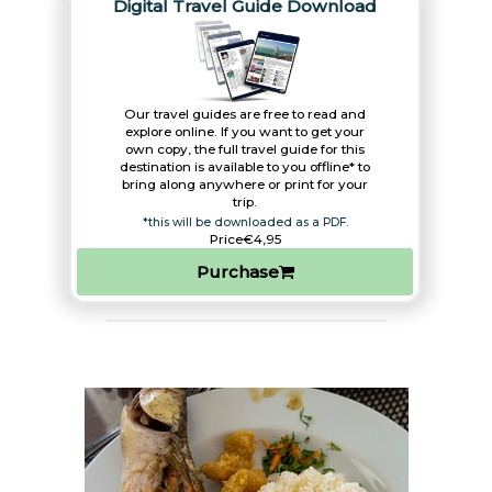
Digital Travel Guide Download
Our travel guides are free to read and
explore online. If you want to get your
own copy, the full travel guide for this
destination is available to you offline* to
bring along anywhere or print for your
trip.​
*this will be downloaded as a PDF.
Price
€4,95
Purchase