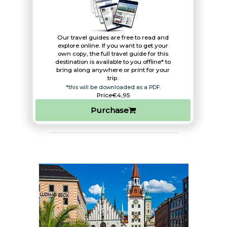
Our travel guides are free to read and
explore online. If you want to get your
own copy, the full travel guide for this
destination is available to you offline* to
bring along anywhere or print for your
trip.​
*this will be downloaded as a PDF.
Price
€4,95
Purchase