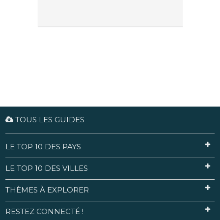
TOUS LES GUIDES
LE TOP 10 DES PAYS
LE TOP 10 DES VILLES
THÈMES À EXPLORER
RESTEZ CONNECTÉ !