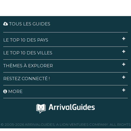
TOUS LES GUIDES
LE TOP 10 DES PAYS
LE TOP 10 DES VILLES
THÈMES À EXPLORER
RESTEZ CONNECTÉ !
MORE
© 2005-2026 ARRIVALGUIDES, A LION VENTURES COMPANY. ALL RIGHTS
RESERVED.