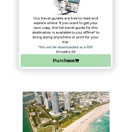
Our travel guides are free to read and
explore online. If you want to get your
own copy, the full travel guide for this
destination is available to you offline* to
bring along anywhere or print for your
trip.​
*this will be downloaded as a PDF.
Price
€4,95
Purchase