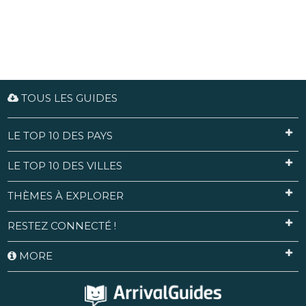
TOUS LES GUIDES
LE TOP 10 DES PAYS
LE TOP 10 DES VILLES
THÈMES À EXPLORER
RESTEZ CONNECTÉ !
MORE