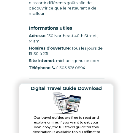
d'assortir différents goûts afin de
découvrir ce que le restaurant a de
meilleur.
Informations utiles
Adresse:
130 Northeast 40th Street,
Miami
Horaires d’ouverture:
Tous les jours de
11h30 à 23h.
Site Internet:
michaelsgenuine.com
Téléphone:
+1 305 676 0894
Digital Travel Guide Download
Our travel guides are free to read and
explore online. If you want to get your
own copy, the full travel guide for this
destination is available to you offline* to