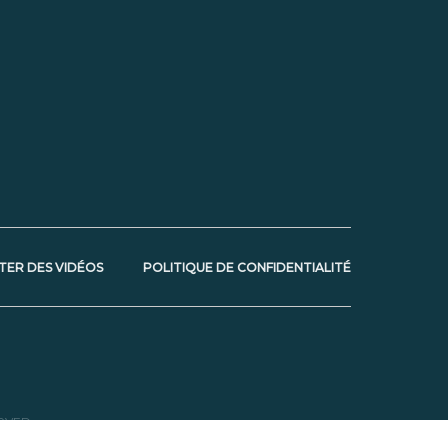
TER DES VIDÉOS
POLITIQUE DE CONFIDENTIALITÉ
RVED.