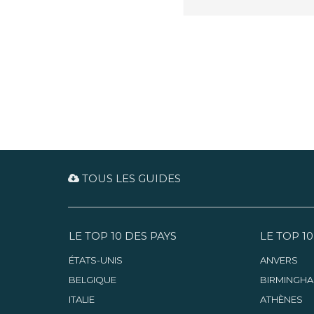
TOUS LES GUIDES
LE TOP 10 DES PAYS
LE TOP 10
ÉTATS-UNIS
ANVERS
BELGIQUE
BIRMINGH
ITALIE
ATHÈNES