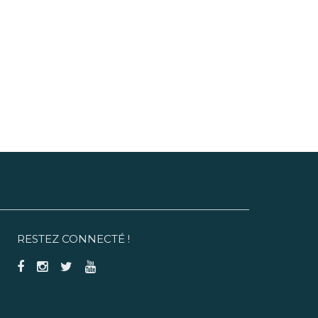
RESTEZ CONNECTÉ !