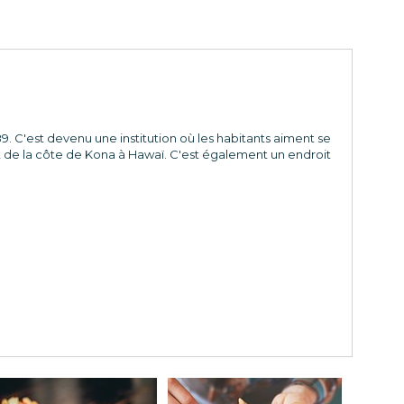
9. C'est devenu une institution où les habitants aiment se
nt de la côte de Kona à Hawaï. C'est également un endroit