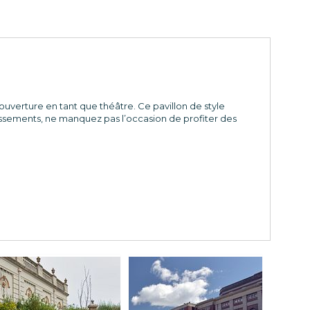
éouverture en tant que théâtre. Ce pavillon de style
issements, ne manquez pas l’occasion de profiter des