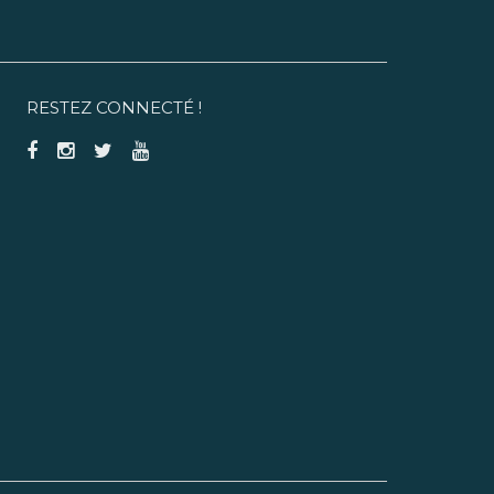
RESTEZ CONNECTÉ !