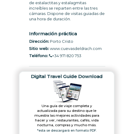
de estalactitas y estalagmitas
increíbles se reparten entre las tres
cámaras. Dispone de visitas guiadas de
una hora de duración.
Información práctica
Dirección:
Porto Cristo
Sitio web:
www.cuevasdeldrach.com
Teléfono:
+34 971 820 753
Digital Travel Guide Download
Una guía de viaje completa y
actualizada para su destino que le
muestra las mejores actividades para
hacer y ver, restaurantes, cafés, vida
nocturna, compras y mucho más.
*esta se descargará en formato PDF.