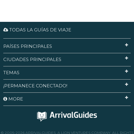
TODAS LA GUÍAS DE VIAJE
PAÍSES PRINCIPALES
CIUDADES PRINCIPALES
TEMAS
¡PERMANECE CONECTADO!
MORE
© 2005-2026 ARRIVALGUIDES, A LION VENTURES COMPANY. ALL RIGHTS