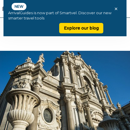
NEW
×
ArrivalGuides is now part of Smartvel. Discover our new
smarter travel tools
Explore our blog