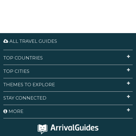
ALL TRAVEL GUIDES
TOP COUNTRIES
TOP CITIES
THEMES TO EXPLORE
STAY CONNECTED
MORE