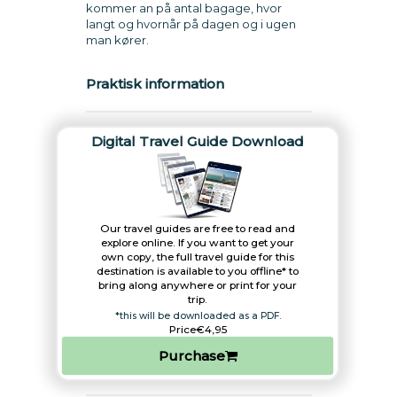
kommer an på antal bagage, hvor
langt og hvornår på dagen og i ugen
man kører.
Praktisk information
Digital Travel Guide Download
Our travel guides are free to read and
explore online. If you want to get your
own copy, the full travel guide for this
destination is available to you offline* to
bring along anywhere or print for your
trip.​
*this will be downloaded as a PDF.
Price
€4,95
Purchase