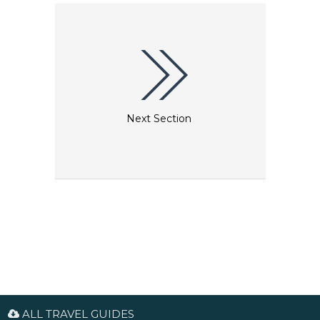
Next Section
ALL TRAVEL GUIDES