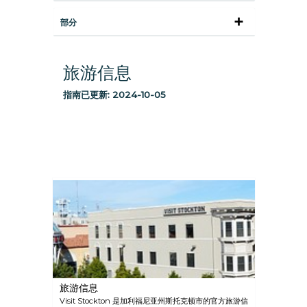
部分
旅游信息
指南已更新:
2024-10-05
旅游信息
Visit Stockton 是加利福尼亚州斯托克顿市的官方旅游信