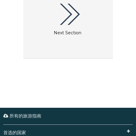
Next Section
所有的旅游指南
首选的国家