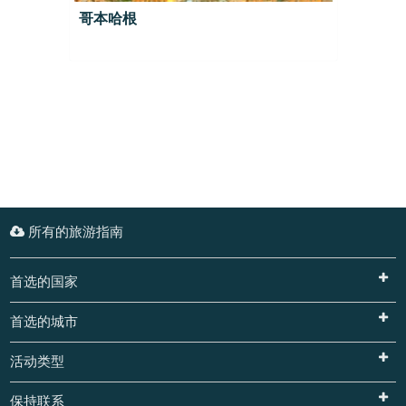
哥本哈根
所有的旅游指南
首选的国家
首选的城市
活动类型
保持联系