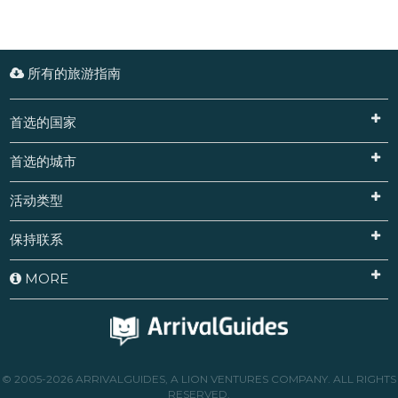
所有的旅游指南
首选的国家
首选的城市
活动类型
保持联系
MORE
© 2005-2026 ARRIVALGUIDES, A LION VENTURES COMPANY. ALL RIGHTS
RESERVED.