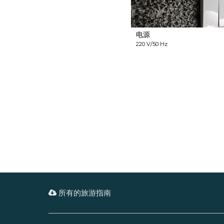
电源
220 V/50 Hz
所有的旅游指南