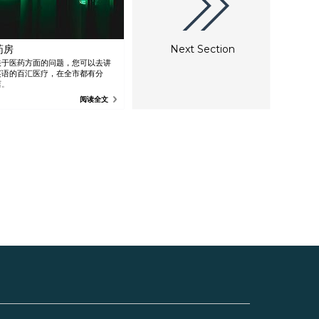
药房
Next Section
关于医药方面的问题，您可以去讲
英语的百汇医疗，在全市都有分
店。
阅读全文