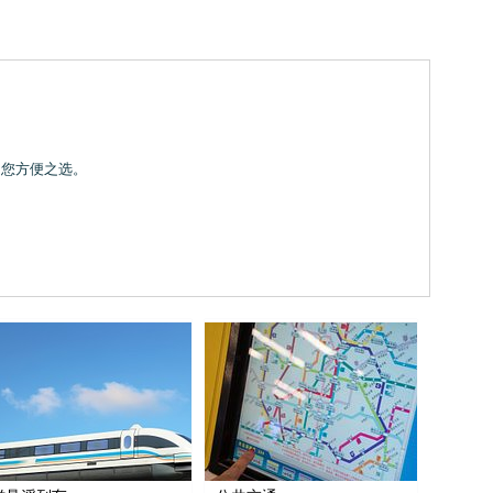
是您方便之选。