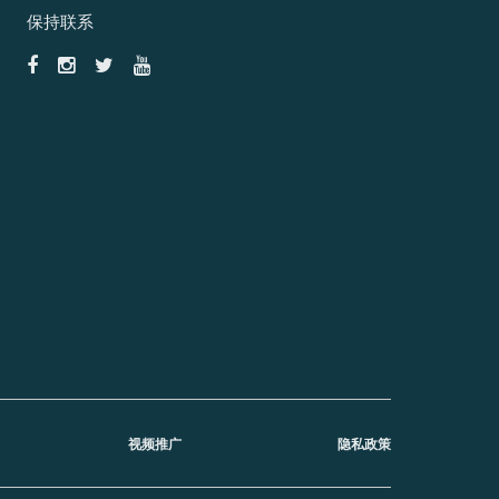
保持联系
视频推广
隐私政策