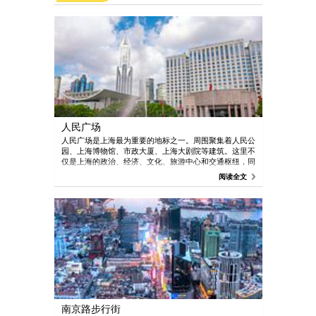
人民广场
人民广场是上海最为重要的地标之一。周围聚集着人民公
园、上海博物馆、市政大厦、上海大剧院等建筑。这里不
仅是上海的政治、经济、文化、旅游中心和交通枢纽，同
时也是一个大商圈。
阅读全文
南京路步行街