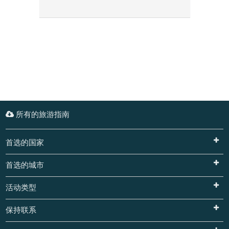
所有的旅游指南
首选的国家
首选的城市
活动类型
保持联系