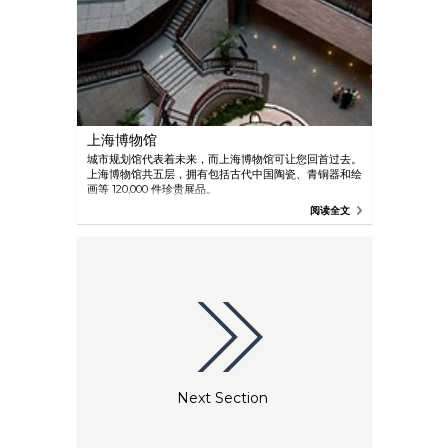
上海博物馆
城市规划馆代表着未来，而上海博物馆可让您回首过去。
上海博物馆共五层，拥有包括古代中国陶瓷、青铜器和绘
画等 120,000 件珍贵展品。
阅读全文
Next Section