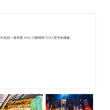
一座有着 1000 只眼睛和 1000 双手的佛像。