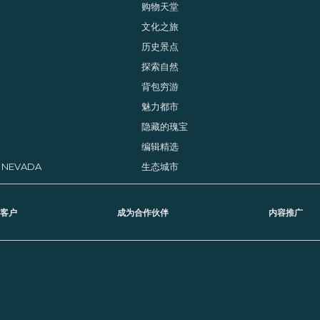
购物天堂
文化之旅
历史景点
探索自然
背包穷游
魅力都市
隐藏的瑰宝
编辑精选
, NEVADA
生态城市
客户
成为合作伙伴
内容推广