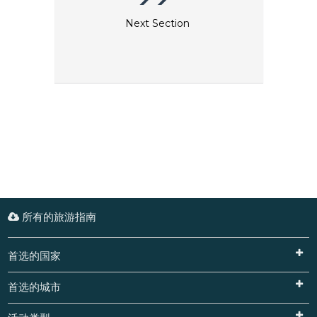
Next Section
所有的旅游指南
首选的国家
首选的城市