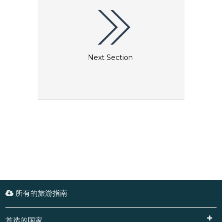
Next Section
所有的旅游指南
首选的国家