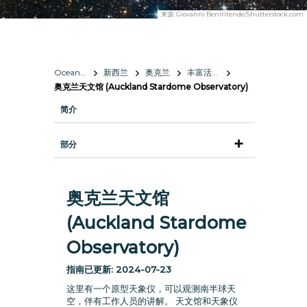
来源:
Giovanni Benintende/Shutterstock.com
Oceania
新西兰
奥克兰
丰富活动，壮丽美景
奥克兰天文馆 (Auckland Stardome Observatory)
简介
部分
奥克兰天文馆
(Auckland Stardome
Observatory)
指南已更新:
2024-07-23
这里有一个原型天象仪，可以观测南半球天
空，伴有工作人员的讲解。 天文馆和天象仪