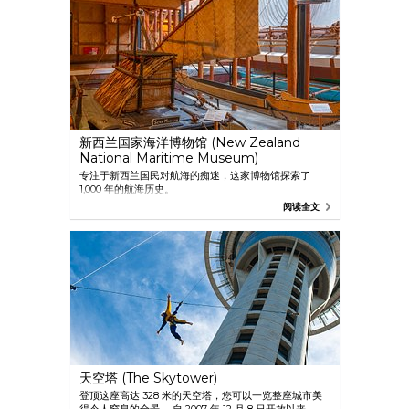
新西兰国家海洋博物馆 (New Zealand
National Maritime Museum)
专注于新西兰国民对航海的痴迷，这家博物馆探索了
1,000 年的航海历史。
阅读全文
天空塔 (The Skytower)
登顶这座高达 328 米的天空塔，您可以一览整座城市美