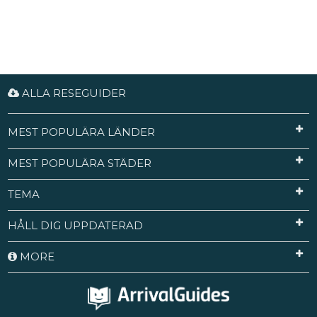
ALLA RESEGUIDER
MEST POPULÄRA LÄNDER
MEST POPULÄRA STÄDER
TEMA
HÅLL DIG UPPDATERAD
MORE