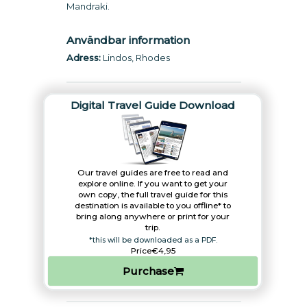
Mandraki.
Användbar information
Adress:
Lindos, Rhodes
Digital Travel Guide Download
Our travel guides are free to read and
explore online. If you want to get your
own copy, the full travel guide for this
destination is available to you offline* to
bring along anywhere or print for your
trip.​
*this will be downloaded as a PDF.
Price
€4,95
Purchase