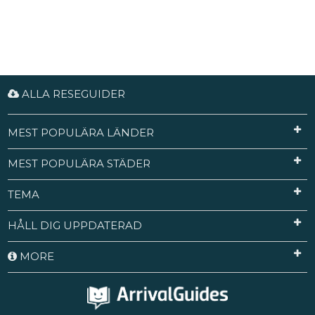
ALLA RESEGUIDER
MEST POPULÄRA LÄNDER
MEST POPULÄRA STÄDER
TEMA
HÅLL DIG UPPDATERAD
MORE