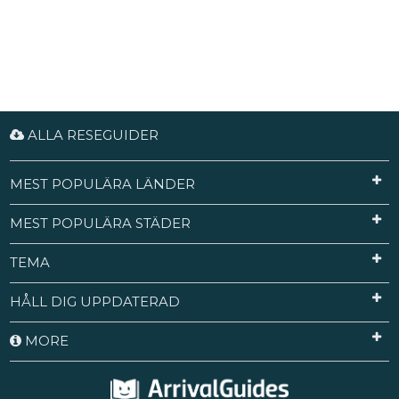
ALLA RESEGUIDER
MEST POPULÄRA LÄNDER
MEST POPULÄRA STÄDER
TEMA
HÅLL DIG UPPDATERAD
MORE