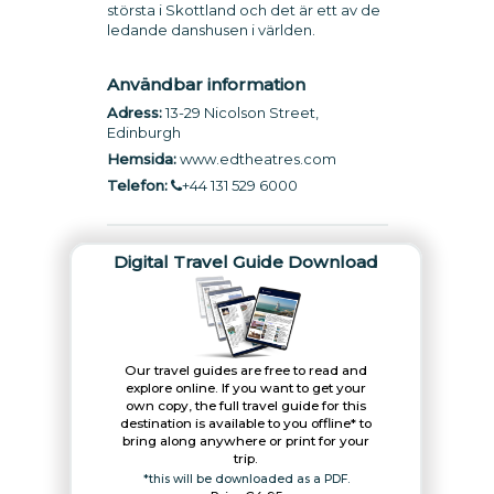
största i Skottland och det är ett av de
ledande danshusen i världen.
Användbar information
Adress:
13-29 Nicolson Street,
Edinburgh
Hemsida:
www.edtheatres.com
Telefon:
+44 131 529 6000
Digital Travel Guide Download
Our travel guides are free to read and
explore online. If you want to get your
own copy, the full travel guide for this
destination is available to you offline* to
bring along anywhere or print for your
trip.​
*this will be downloaded as a PDF.