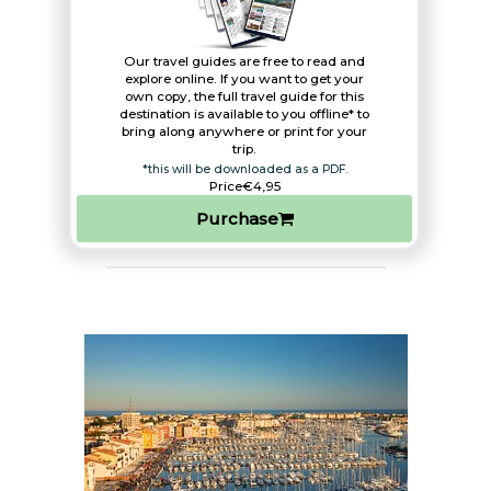
Our travel guides are free to read and
explore online. If you want to get your
own copy, the full travel guide for this
destination is available to you offline* to
bring along anywhere or print for your
trip.​
*this will be downloaded as a PDF.
Price
€4,95
Purchase