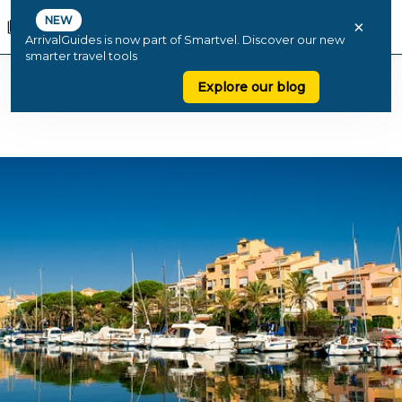
NEW
×
ArrivalGuides is now part of Smartvel. Discover our new
smarter travel tools
Explore our blog