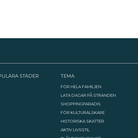
PULÄRA STÄDER
TEMA
FÖR HELA FAMILJEN
LATA DAGAR PÅ STRANDEN
SHOPPINGPARADIS
FÖR KULTURÄLSKARE
HISTORISKA SKATTER
AKTIV LIVSSTIL