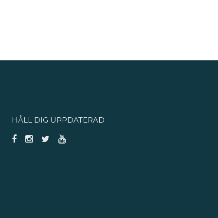
HÅLL DIG UPPDATERAD