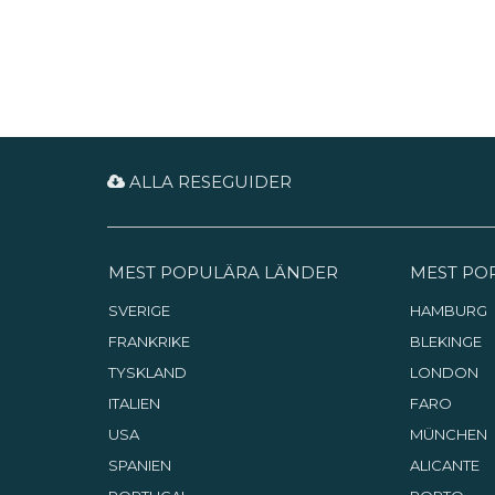
ALLA RESEGUIDER
MEST POPULÄRA LÄNDER
MEST PO
SVERIGE
HAMBURG
FRANKRIKE
BLEKINGE
TYSKLAND
LONDON
ITALIEN
FARO
USA
MÜNCHEN
SPANIEN
ALICANTE