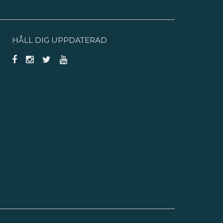
HÅLL DIG UPPDATERAD