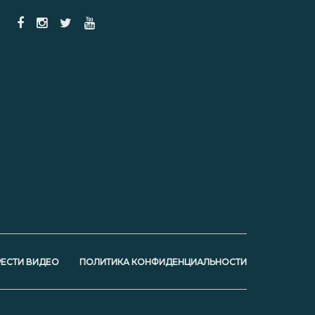
ЕСТИ ВИДЕО
ПОЛИТИКА КОНФИДЕНЦИАЛЬНОСТИ