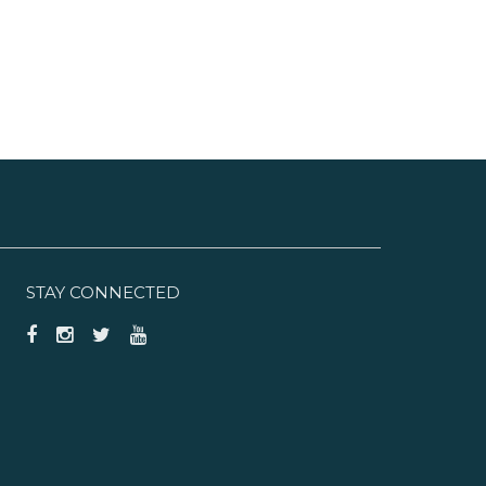
STAY CONNECTED